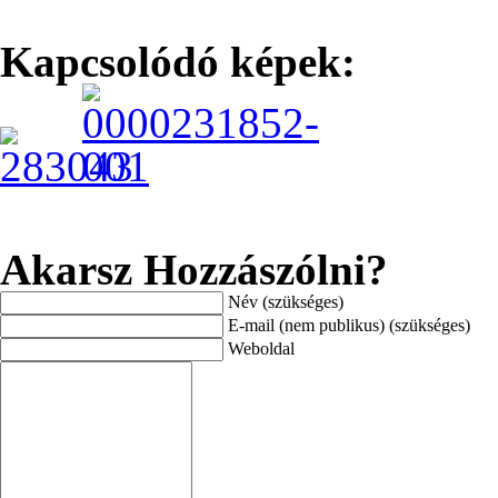
Kapcsolódó képek:
Akarsz Hozzászólni?
Név (szükséges)
E-mail (nem publikus) (szükséges)
Weboldal