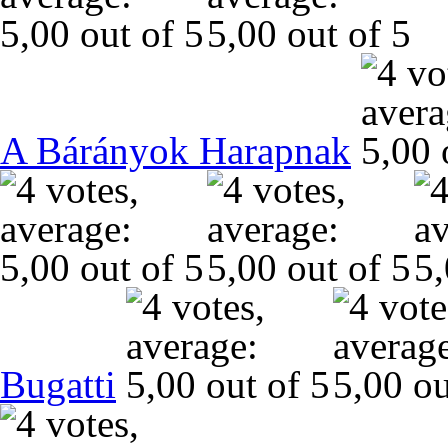
A Bárányok Harapnak
Bugatti