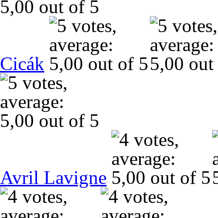
Cicák
Avril Lavigne