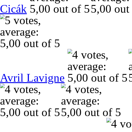
Cicák
Avril Lavigne