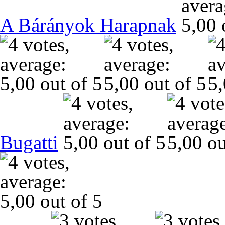
A Bárányok Harapnak
Bugatti