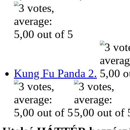
Kung Fu Panda 2.