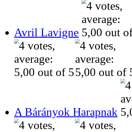
Avril Lavigne
A Bárányok Harapnak