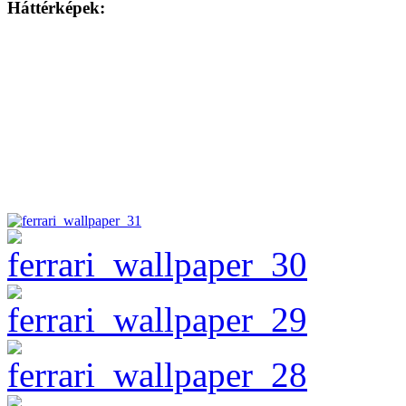
Háttérképek: