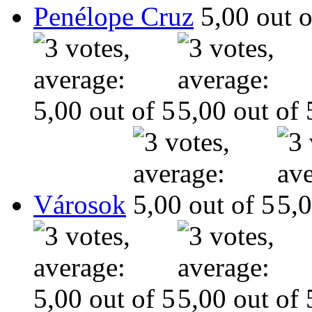
Penélope Cruz
Városok