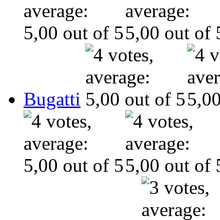
Bugatti