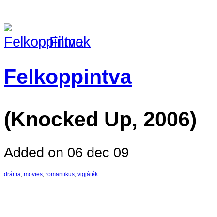
Filmek
Felkoppintva
(Knocked Up, 2006)
Added on 06 dec 09
dráma
,
movies
,
romantikus
,
vigjáték