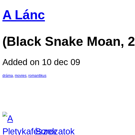
A Lánc
(Black Snake Moan, 2
Added on 10 dec 09
dráma
,
movies
,
romantikus
Sorozatok