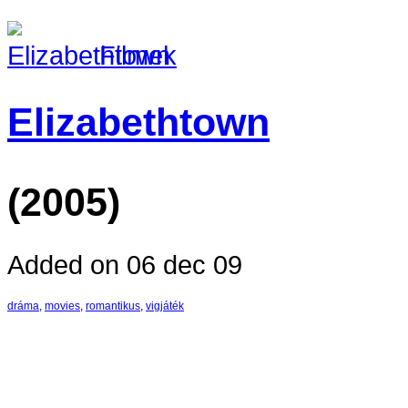
Filmek
Elizabethtown
(2005)
Added on 06 dec 09
dráma
,
movies
,
romantikus
,
vigjáték