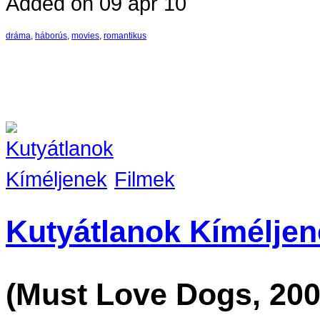
Added on 09 ápr 10
dráma
,
háborús
,
movies
,
romantikus
Filmek
Kutyátlanok Kíméljen
(Must Love Dogs, 200