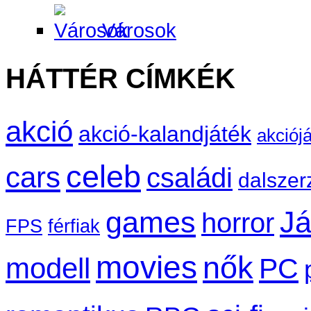
Városok
HÁTTÉR CÍMKÉK
akció
akció-kalandjáték
akciój
celeb
cars
családi
dalszer
games
Já
horror
FPS
férfiak
movies
nők
modell
PC