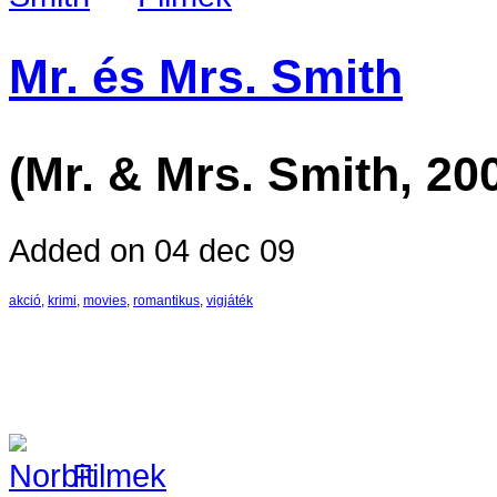
Mr. és Mrs. Smith
(Mr. & Mrs. Smith, 20
Added on 04 dec 09
akció
,
krimi
,
movies
,
romantikus
,
vigjáték
Filmek