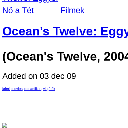
Filmek
Ocean’s Twelve: Eggy
(Ocean's Twelve, 200
Added on 03 dec 09
krimi
,
movies
,
romantikus
,
vigjáték