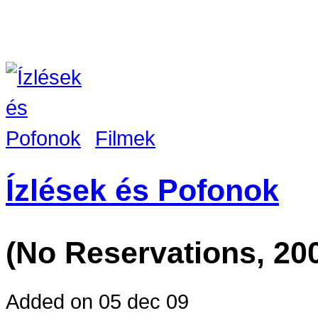
Filmek
Ízlések és Pofonok
(No Reservations, 20
Added on 05 dec 09