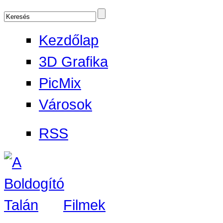
Kezdőlap
3D Grafika
PicMix
Városok
RSS
Filmek