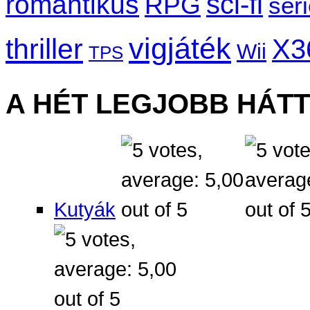
sci-fi
romantikus
RPG
ser
vigjáték
thriller
X3
Wii
TPS
A HÉT LEGJOBB HÁT
Kutyák