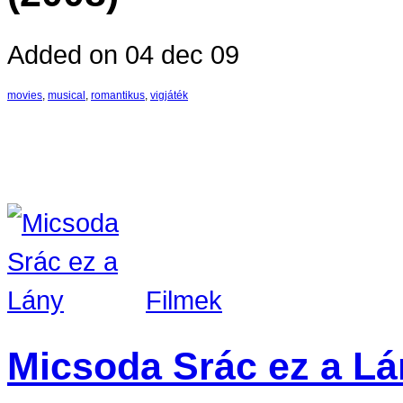
Added on 04 dec 09
movies
,
musical
,
romantikus
,
vigjáték
Filmek
Micsoda Srác ez a Lá