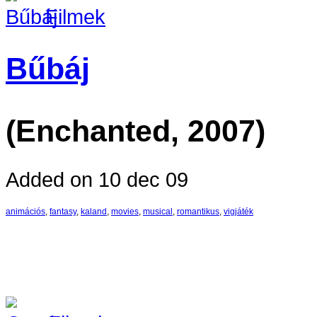
Filmek
Bűbáj
(Enchanted, 2007)
Added on 10 dec 09
animációs
,
fantasy
,
kaland
,
movies
,
musical
,
romantikus
,
vigjáték