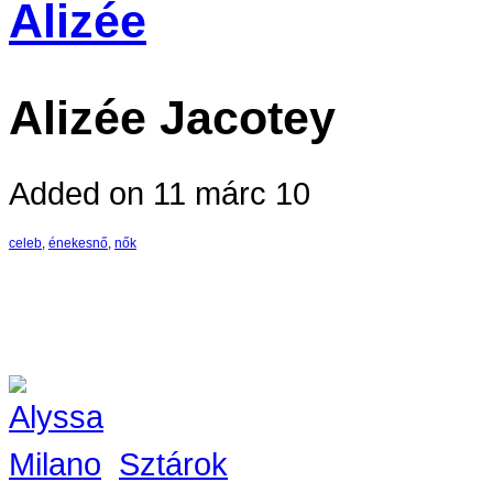
Alizée
Alizée Jacotey
Added on 11 márc 10
celeb
,
énekesnő
,
nők
Sztárok