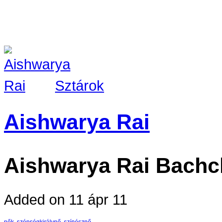
Sztárok
Aishwarya Rai
Aishwarya Rai Bach
Added on 11 ápr 11