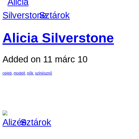
Sztárok
Alicia Silverstone
Added on 11 márc 10
celeb
,
modell
,
nők
,
színésznő
Sztárok