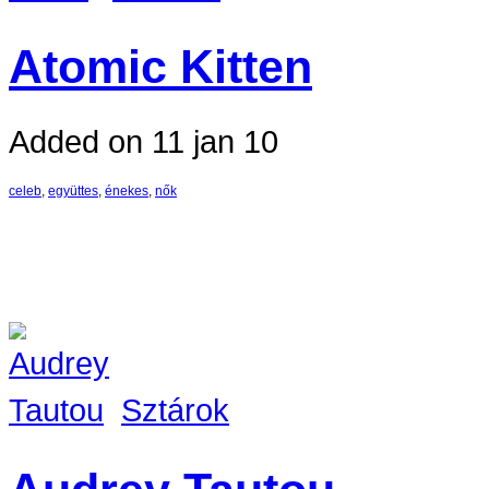
Atomic Kitten
Added on 11 jan 10
celeb
,
együttes
,
énekes
,
nők
Sztárok