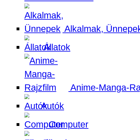
Alkalmak, Ünnepe
Állatok
Anime-Manga-Raj
Autók
Computer