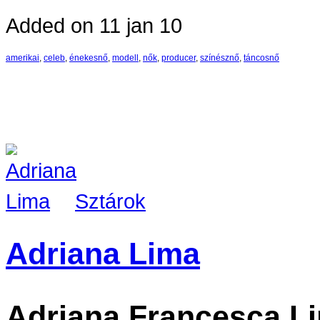
Added on 11 jan 10
amerikai
,
celeb
,
énekesnő
,
modell
,
nők
,
producer
,
színésznő
,
táncosnő
Sztárok
Adriana Lima
Adriana Francesca L