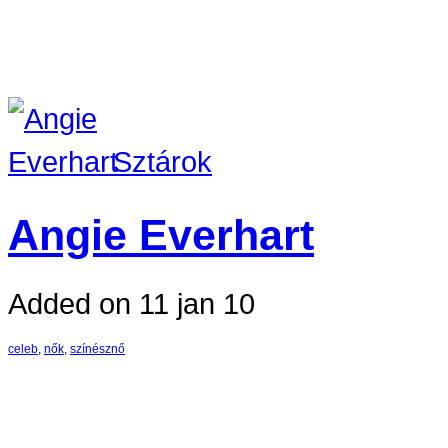
Sztárok
Angie Everhart
Added on 11 jan 10
celeb
,
nők
,
színésznő