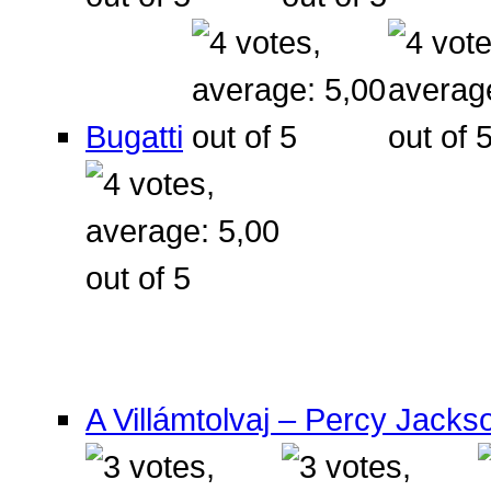
Bugatti
A Villámtolvaj – Percy Jacks