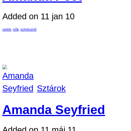
Added on 11 jan 10
celeb
,
nők
,
színésznő
Sztárok
Amanda Seyfried
Added on 11 máj 11