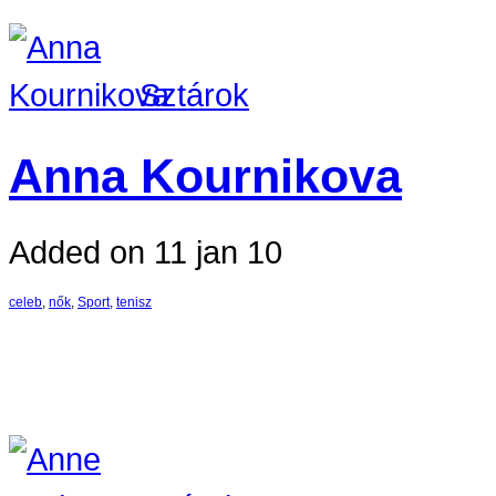
Sztárok
Anna Kournikova
Added on 11 jan 10
celeb
,
nők
,
Sport
,
tenisz