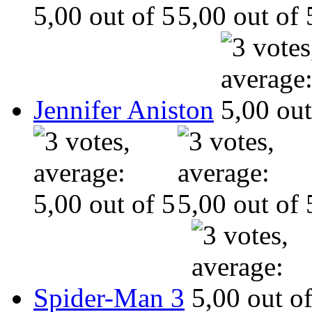
Jennifer Aniston
Spider-Man 3