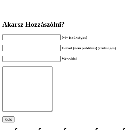
Akarsz Hozzászólni?
Név (szükséges)
E-mail (nem publikus) (szükséges)
Weboldal