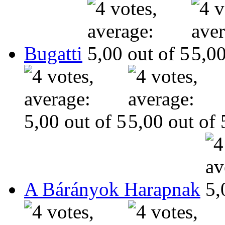
Bugatti
A Bárányok Harapnak