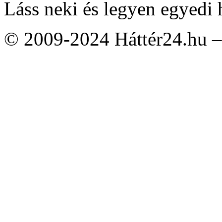
Láss neki és legyen egyedi 
© 2009-2024 Háttér24.hu – 