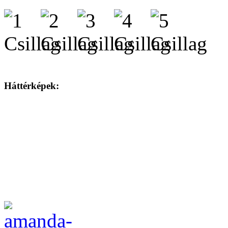
Háttérképek: