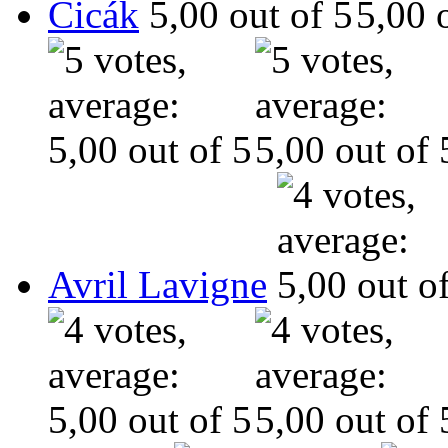
Cicák
Avril Lavigne