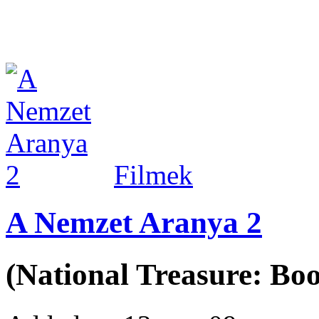
Filmek
A Nemzet Aranya 2
(National Treasure: Boo