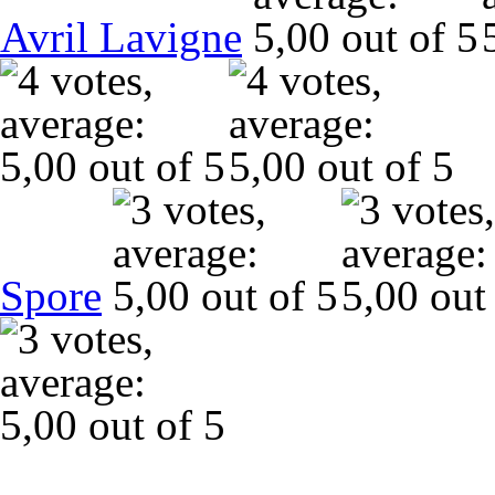
Avril Lavigne
Spore