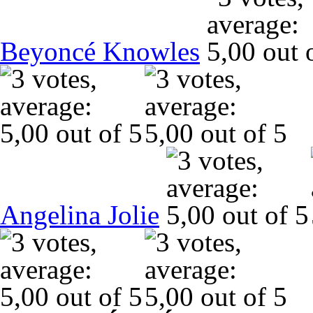
Beyoncé Knowles
Angelina Jolie