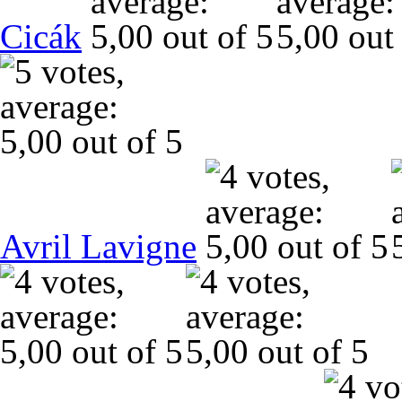
Cicák
Avril Lavigne