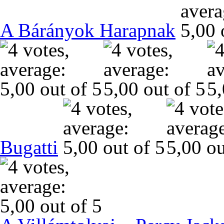
A Bárányok Harapnak
Bugatti