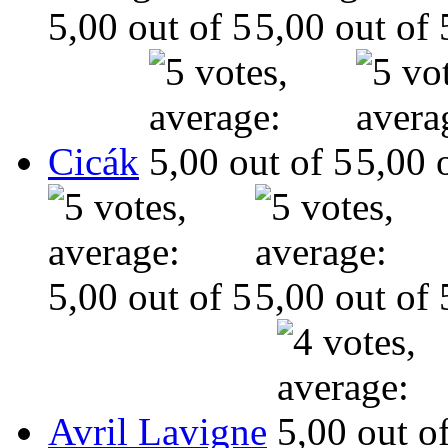
Cicák
Avril Lavigne