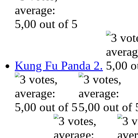
Kung Fu Panda 2.