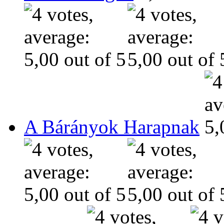
A Bárányok Harapnak