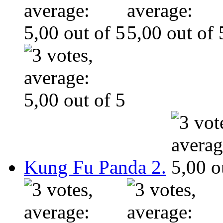
Kung Fu Panda 2.