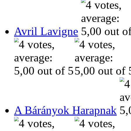
Avril Lavigne
A Bárányok Harapnak