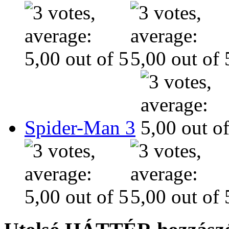
Spider-Man 3