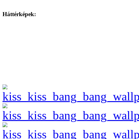
Háttérképek: