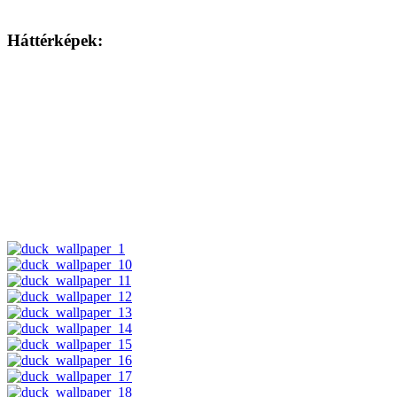
Háttérképek: