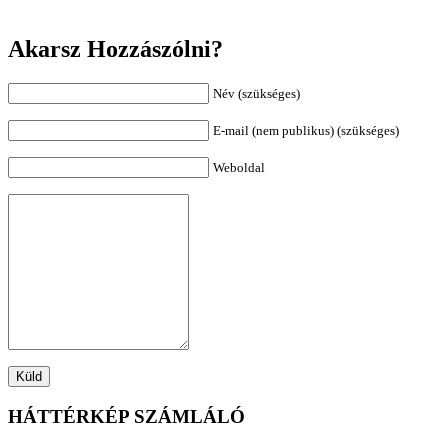
Akarsz Hozzászólni?
Név (szükséges)
E-mail (nem publikus) (szükséges)
Weboldal
HÁTTÉRKÉP SZÁMLÁLÓ