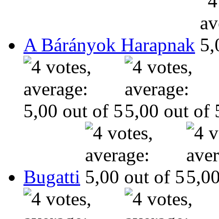
A Bárányok Harapnak
Bugatti