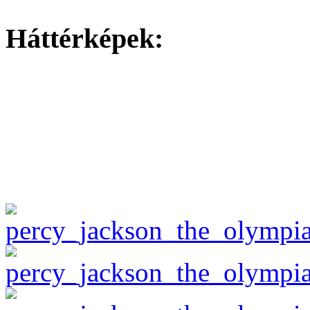
Háttérképek: