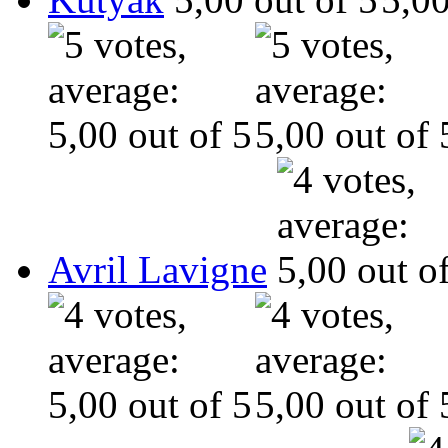
Avril Lavigne