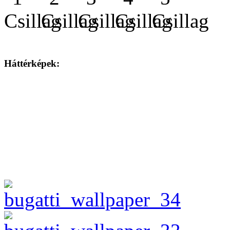
Háttérképek: