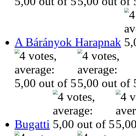
A Bárányok Harapnak
Bugatti