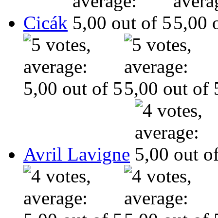
Cicák
Avril Lavigne