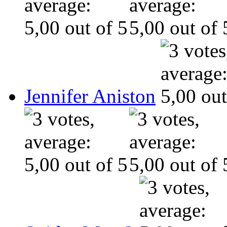
Jennifer Aniston