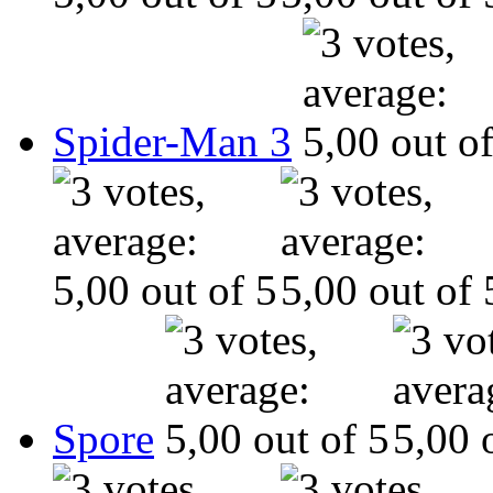
Spider-Man 3
Spore