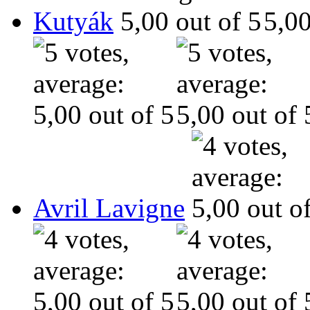
Kutyák
Avril Lavigne