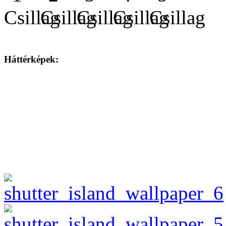
Háttérképek: