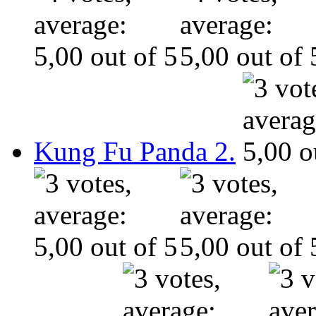
Kung Fu Panda 2.