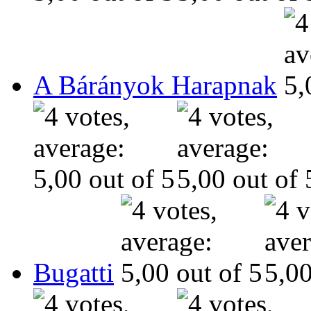
A Bárányok Harapnak
Bugatti