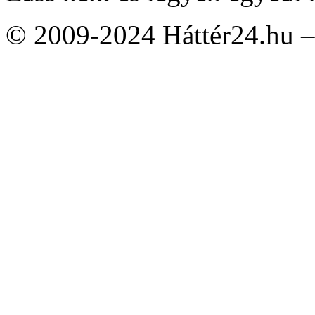
© 2009-2024 Háttér24.hu – 