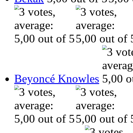
Beyoncé Knowles