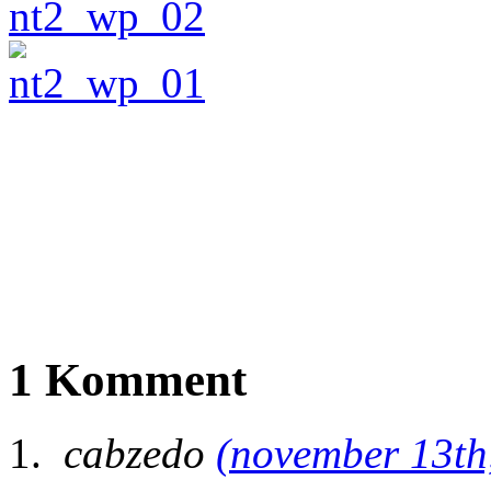
1 Komment
cabzedo
(november 13th