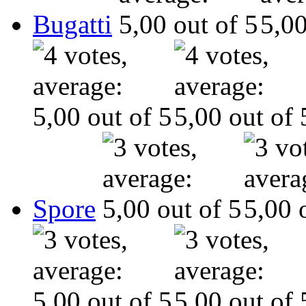
Bugatti
Spore