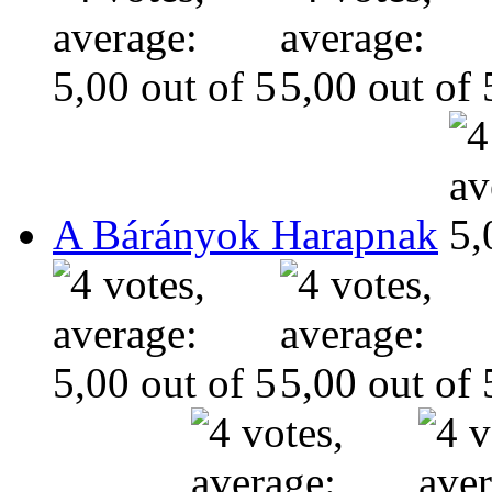
A Bárányok Harapnak