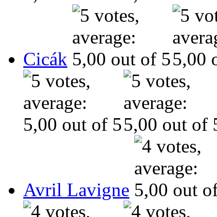
Cicák
Avril Lavigne