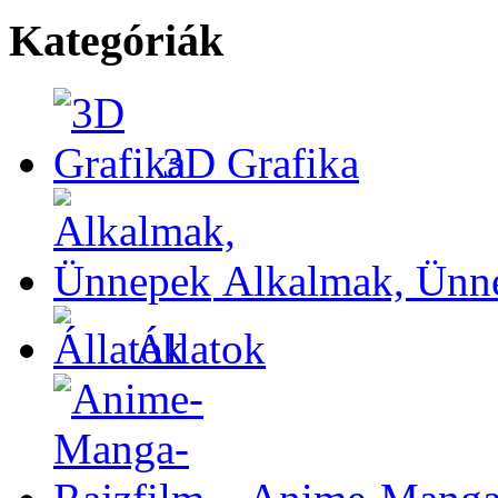
Kategóriák
3D Grafika
Alkalmak, Ünn
Állatok