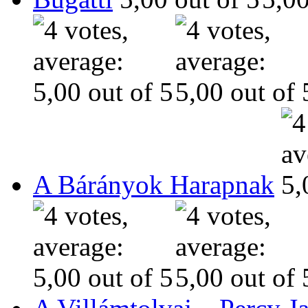
A Bárányok Harapnak