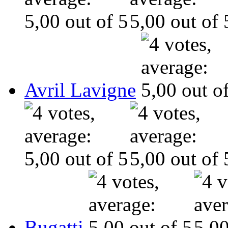
Avril Lavigne
Bugatti