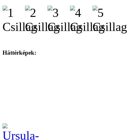
Háttérképek: