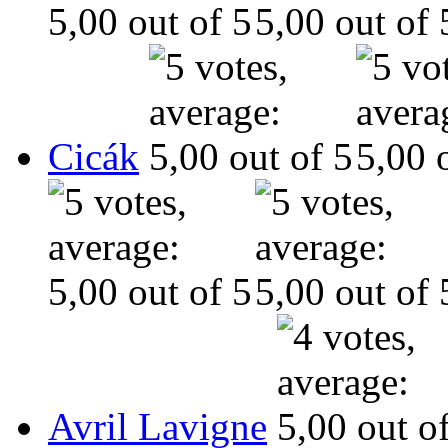
Cicák
Avril Lavigne