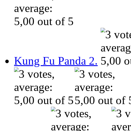
Kung Fu Panda 2.