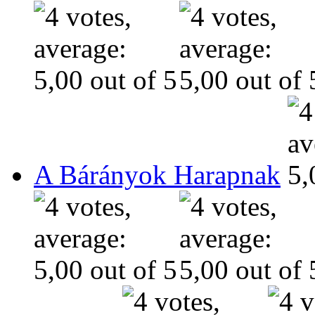
A Bárányok Harapnak