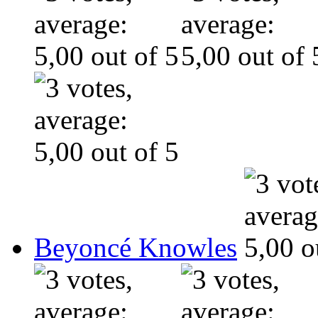
Beyoncé Knowles