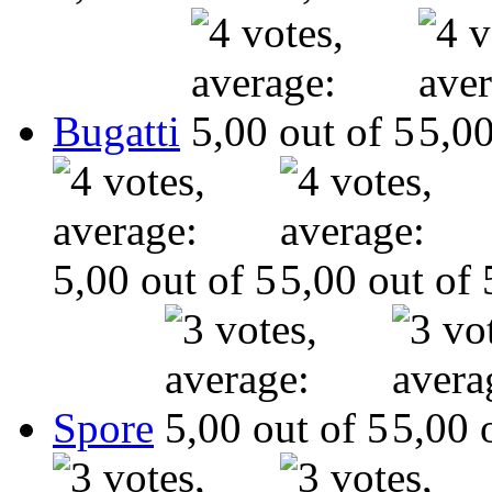
Bugatti
Spore