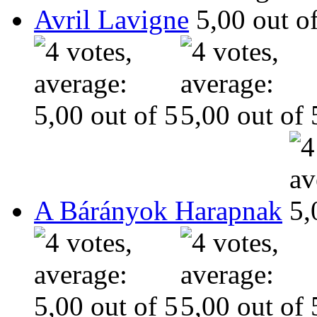
Avril Lavigne
A Bárányok Harapnak