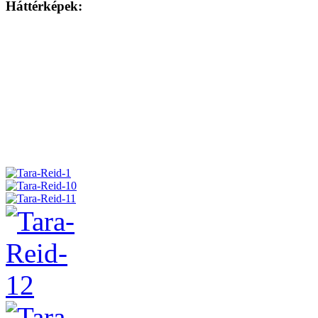
Háttérképek: