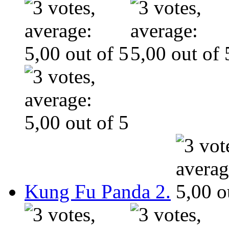
Kung Fu Panda 2.