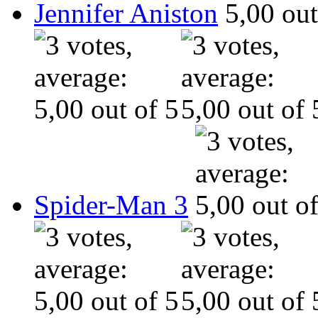
Jennifer Aniston
Spider-Man 3