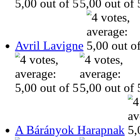
Avril Lavigne
A Bárányok Harapnak