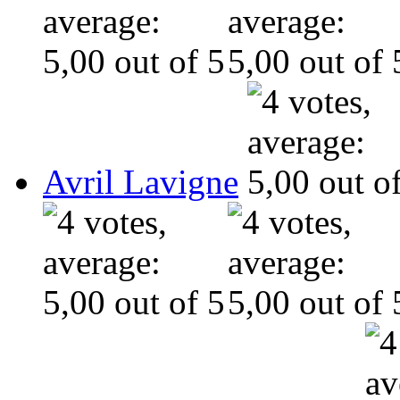
Avril Lavigne