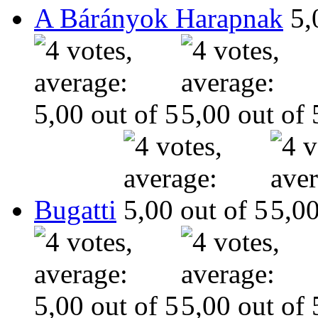
A Bárányok Harapnak
Bugatti