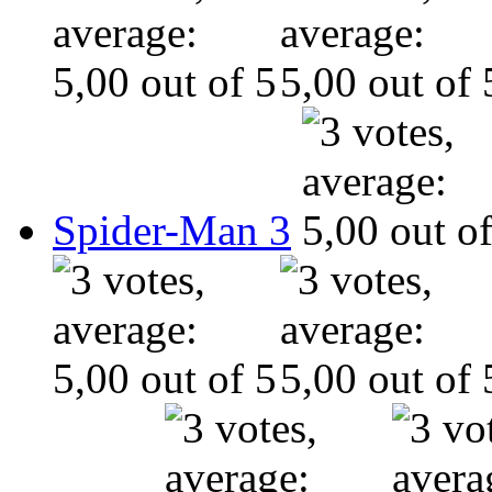
Spider-Man 3