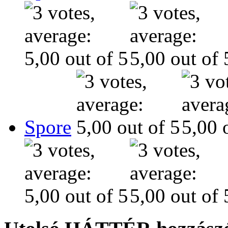
Spore