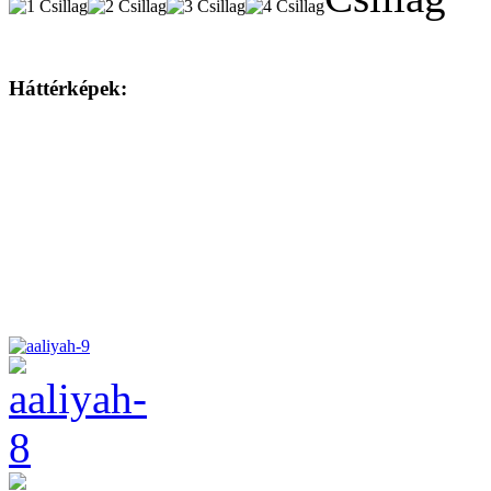
Háttérképek: