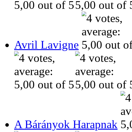
Avril Lavigne
A Bárányok Harapnak