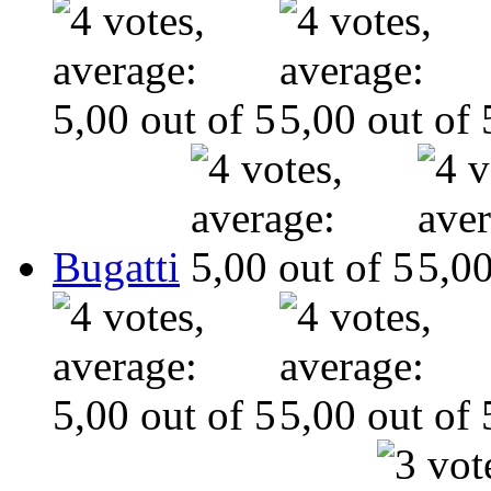
Bugatti