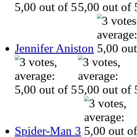
Jennifer Aniston
Spider-Man 3