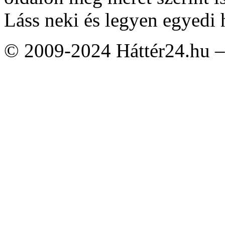
Láss neki és legyen egyedi 
© 2009-2024 Háttér24.hu – 