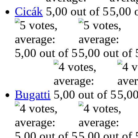
Cicák
Bugatti