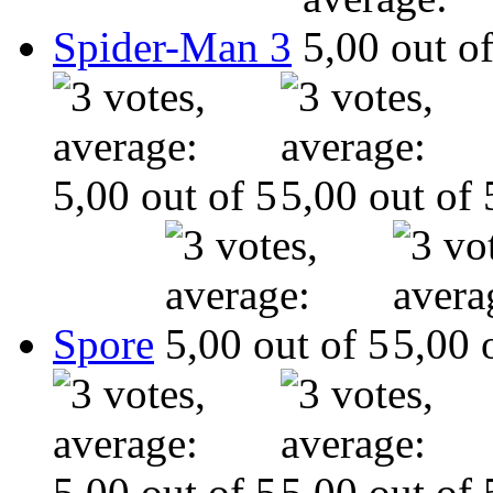
Spider-Man 3
Spore