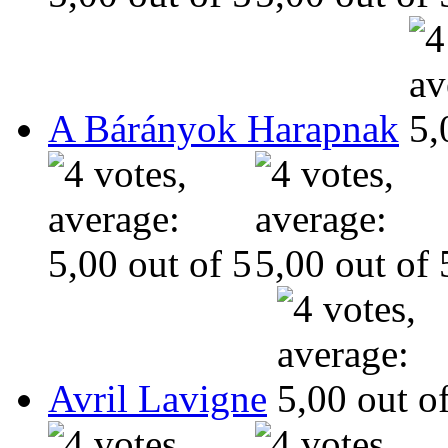
A Bárányok Harapnak
Avril Lavigne