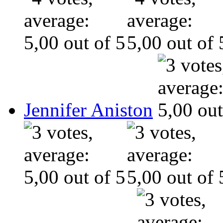
Jennifer Aniston