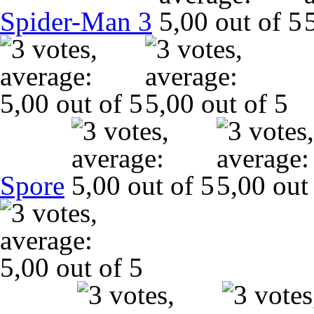
Spider-Man 3
Spore