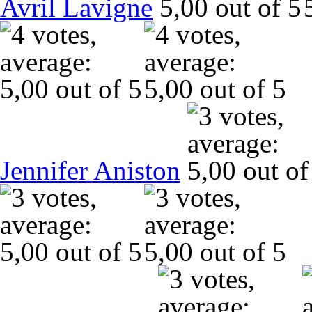
Avril Lavigne
Jennifer Aniston