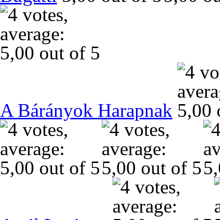
A Bárányok Harapnak