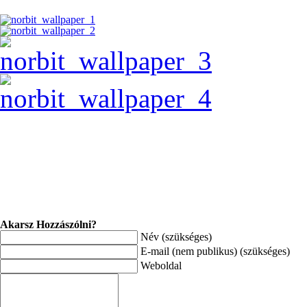
Akarsz Hozzászólni?
Név (szükséges)
E-mail (nem publikus) (szükséges)
Weboldal