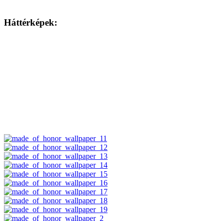
Háttérképek: