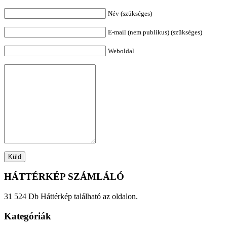
Név (szükséges)
E-mail (nem publikus) (szükséges)
Weboldal
HÁTTÉRKÉP SZÁMLÁLÓ
31 524 Db Háttérkép található az oldalon.
Kategóriák