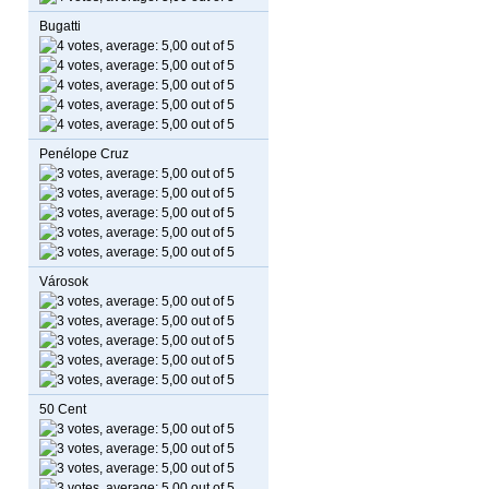
Bugatti
Penélope Cruz
Városok
50 Cent