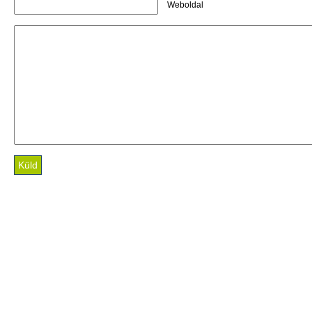
Weboldal