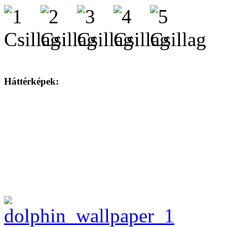
Háttérképek: