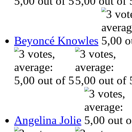
Beyoncé Knowles
Angelina Jolie