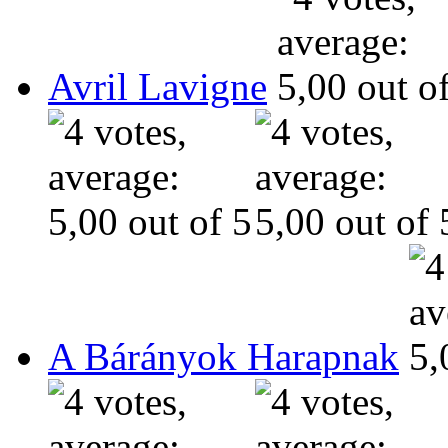
Avril Lavigne
A Bárányok Harapnak