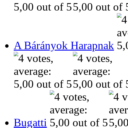
A Bárányok Harapnak
Bugatti