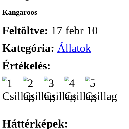
Kangaroos
Feltöltve:
17 febr 10
Kategória:
Állatok
Értékelés:
Háttérképek: