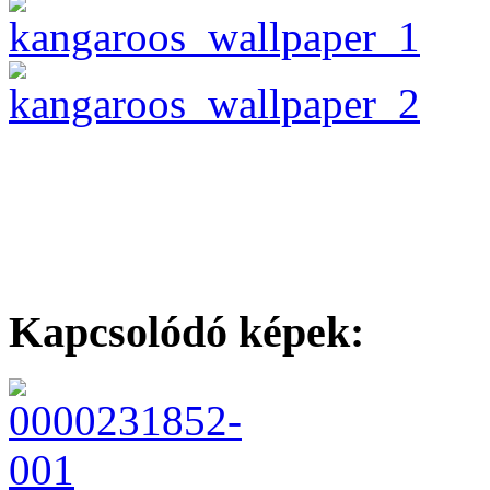
Kapcsolódó képek: