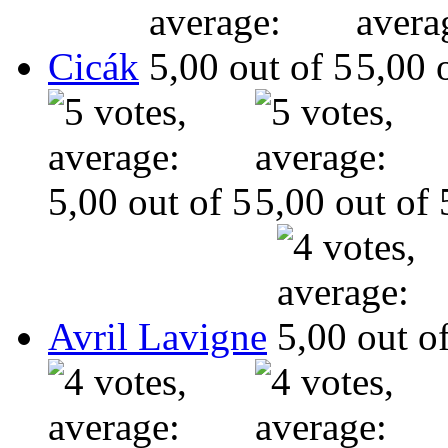
Cicák
Avril Lavigne