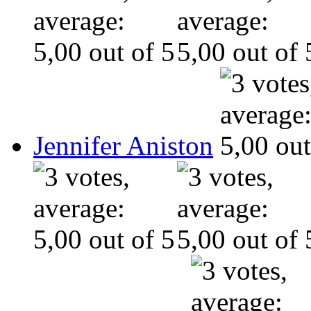
Jennifer Aniston