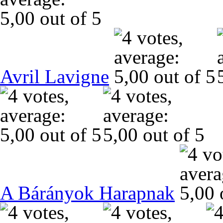
Avril Lavigne
A Bárányok Harapnak