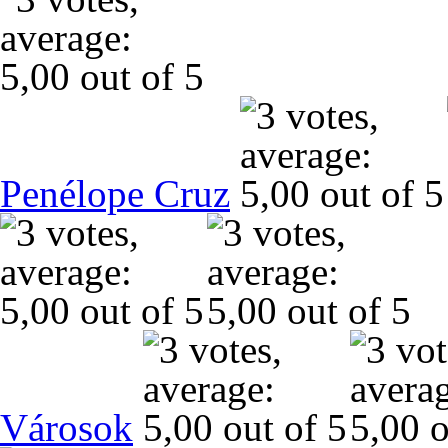
Penélope Cruz
Városok