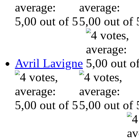
Avril Lavigne