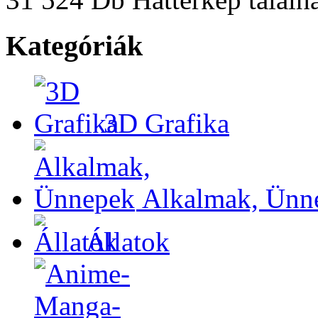
Kategóriák
3D Grafika
Alkalmak, Ünn
Állatok