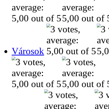
Városok