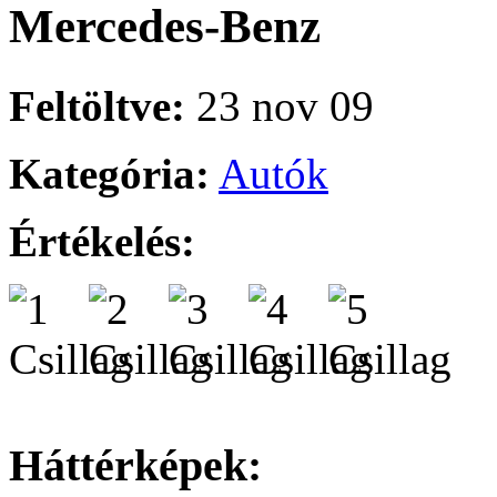
Mercedes-Benz
Feltöltve:
23 nov 09
Kategória:
Autók
Értékelés:
Háttérképek: