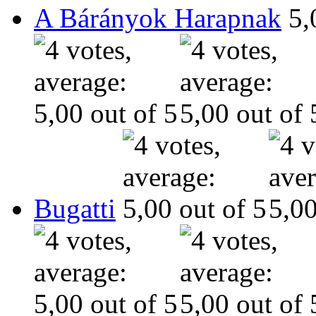
A Bárányok Harapnak
Bugatti