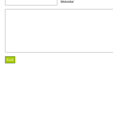
Weboldal