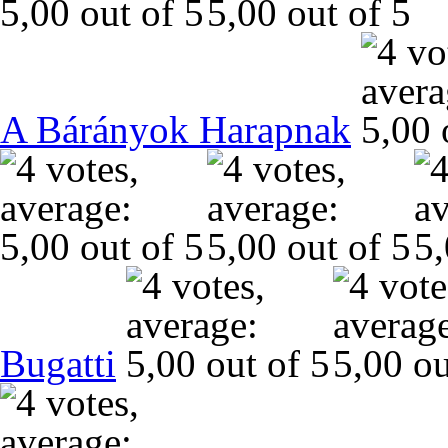
A Bárányok Harapnak
Bugatti