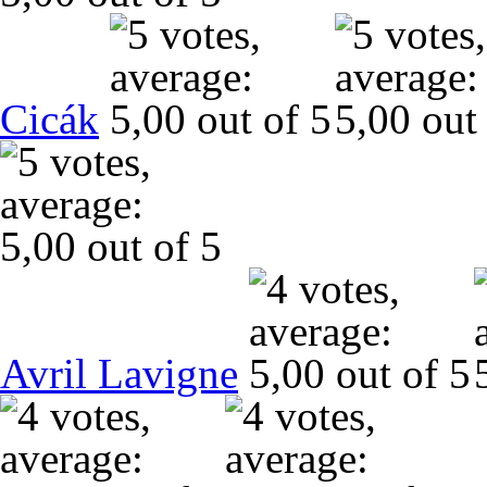
Cicák
Avril Lavigne