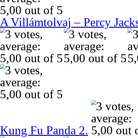
A Villámtolvaj – Percy Jack
Kung Fu Panda 2.