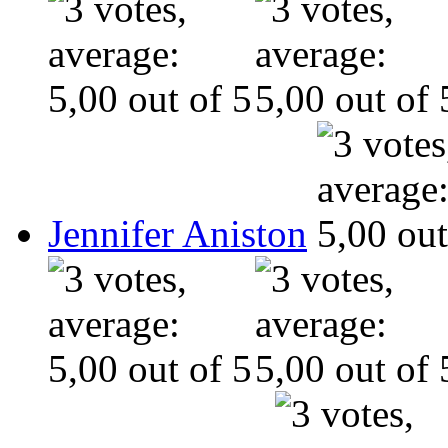
Jennifer Aniston