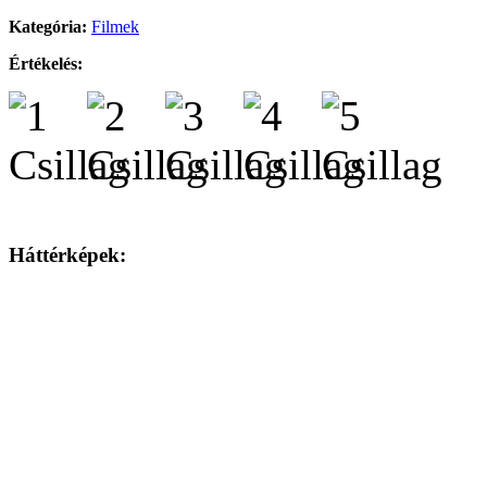
Kategória:
Filmek
Értékelés:
Háttérképek: