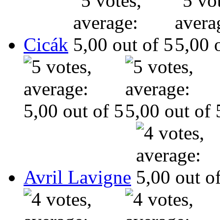
Cicák
Avril Lavigne