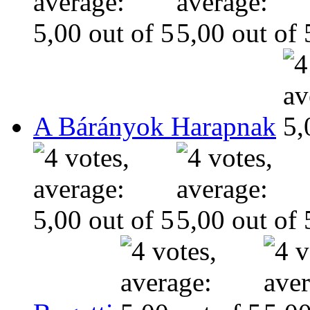
A Bárányok Harapnak