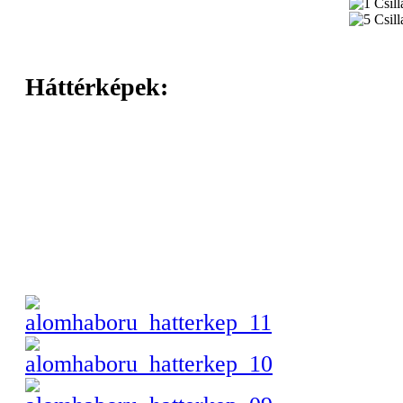
Háttérképek: