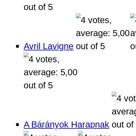
Avril Lavigne
A Bárányok Harapnak