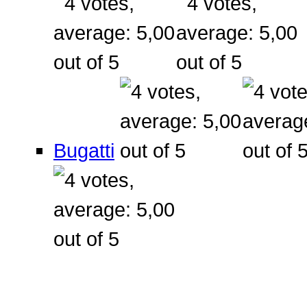
Bugatti