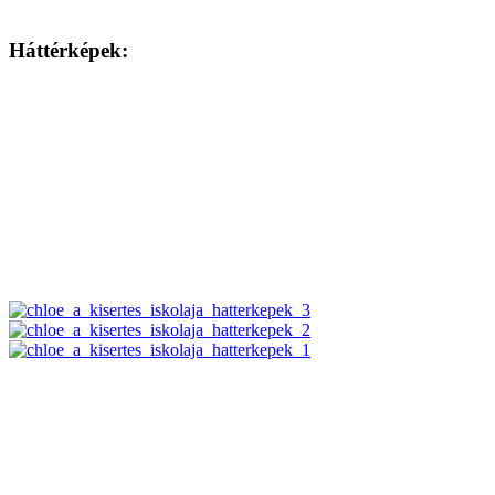
Háttérképek: