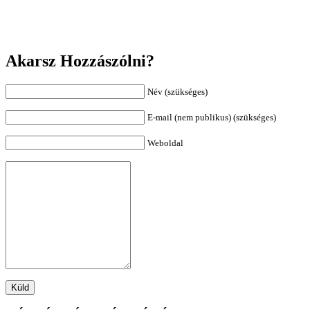
Akarsz Hozzászólni?
Név (szükséges)
E-mail (nem publikus) (szükséges)
Weboldal