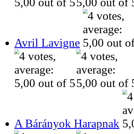
Avril Lavigne
A Bárányok Harapnak