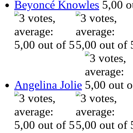
Beyoncé Knowles
Angelina Jolie