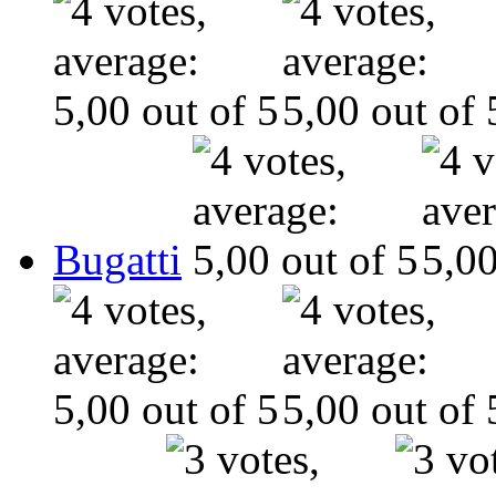
Bugatti