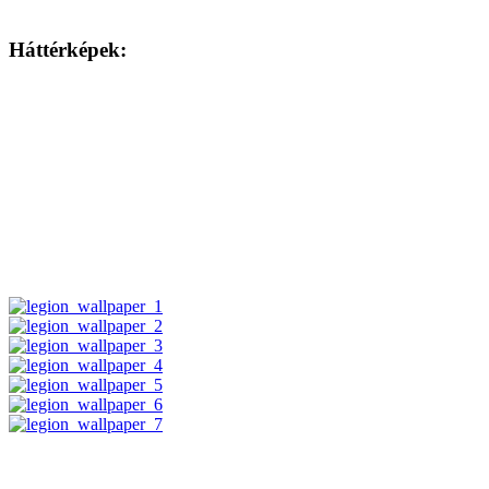
Háttérképek: