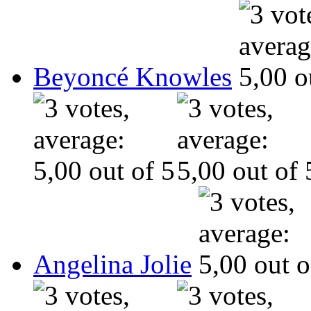
Beyoncé Knowles
Angelina Jolie