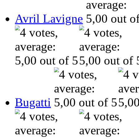
Avril Lavigne
Bugatti