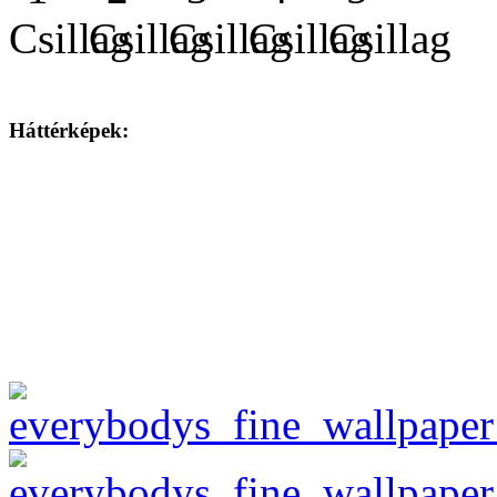
Háttérképek: