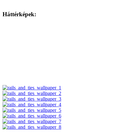
Háttérképek: