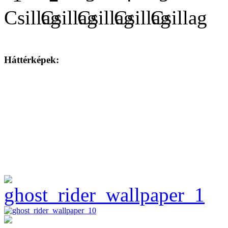
Háttérképek: