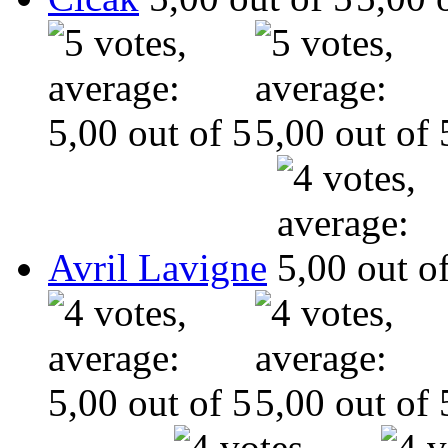
Avril Lavigne