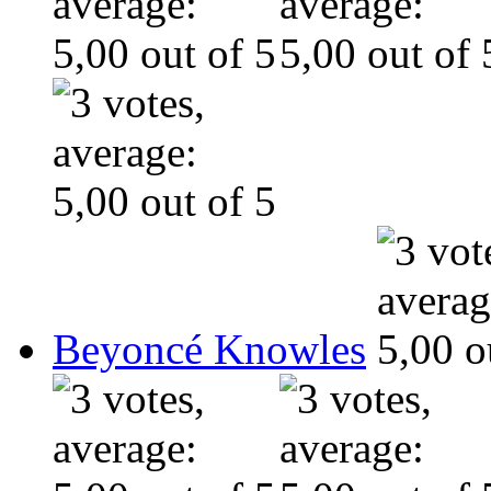
Beyoncé Knowles