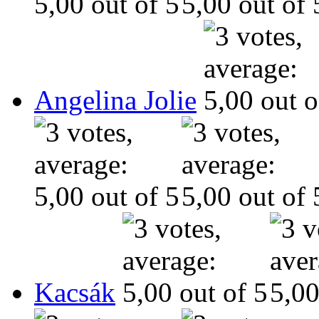
Angelina Jolie
Kacsák