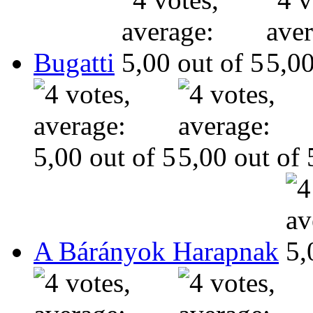
Bugatti
A Bárányok Harapnak