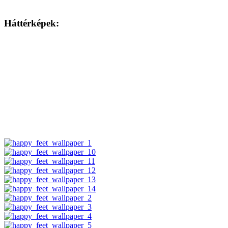
Háttérképek: