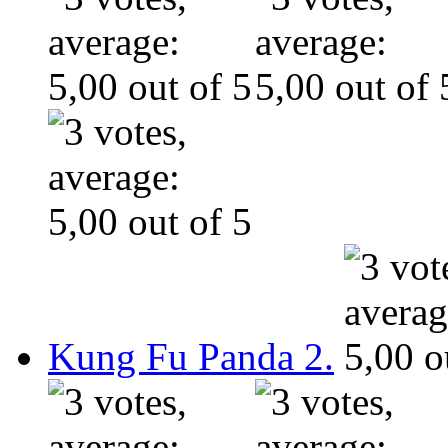
Kung Fu Panda 2.