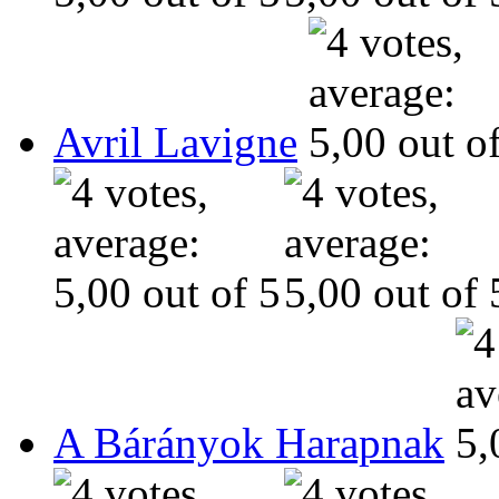
Avril Lavigne
A Bárányok Harapnak