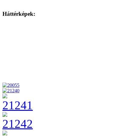
Háttérképek: