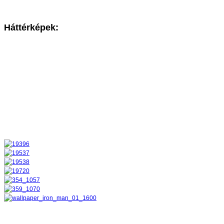
Háttérképek: