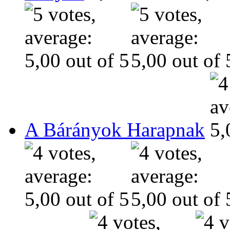
A Bárányok Harapnak