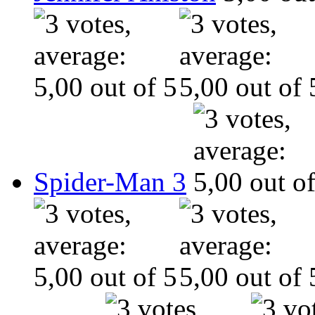
Spider-Man 3