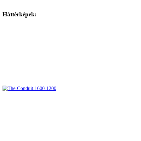
Háttérképek: