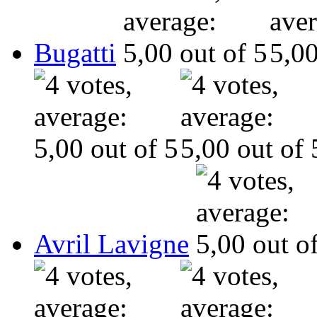
Bugatti
Avril Lavigne