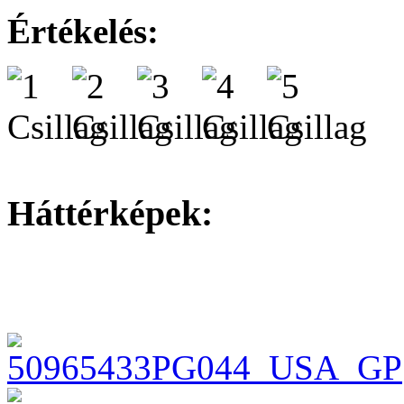
Értékelés:
Háttérképek: