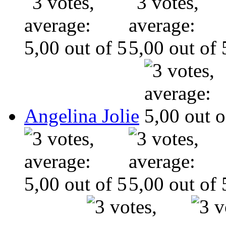
Angelina Jolie