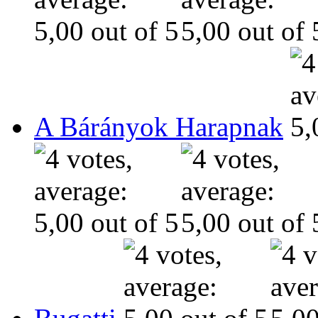
A Bárányok Harapnak