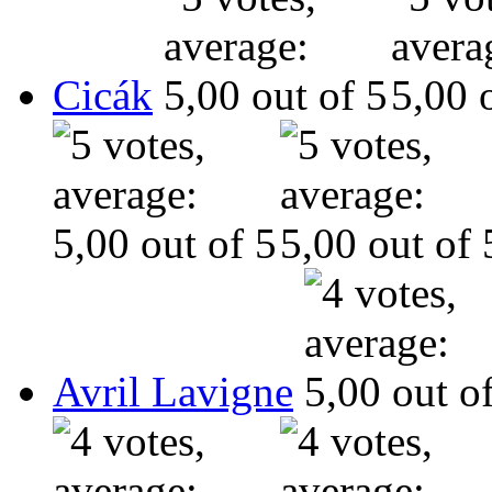
Cicák
Avril Lavigne