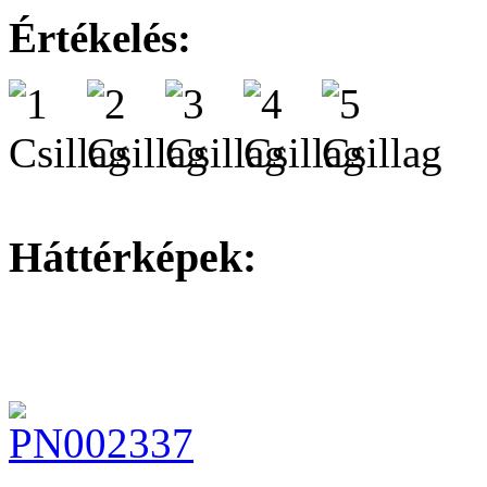
Értékelés:
Háttérképek: