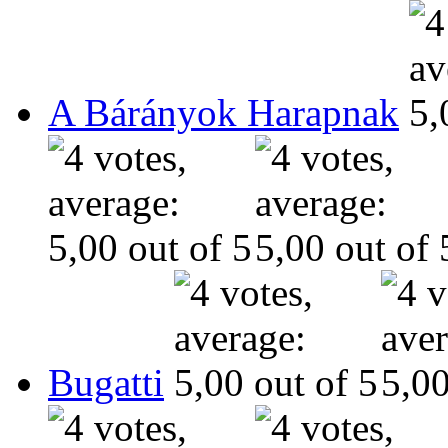
A Bárányok Harapnak
Bugatti