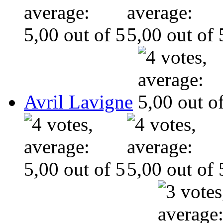
Avril Lavigne