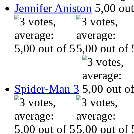
Jennifer Aniston
Spider-Man 3