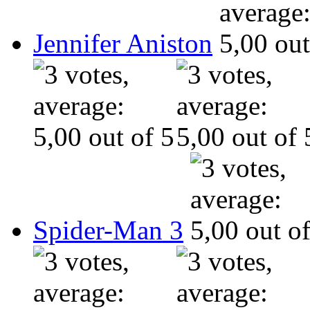
Jennifer Aniston
Spider-Man 3