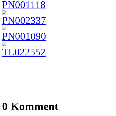
0 Komment