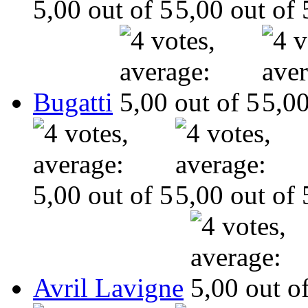
Bugatti
Avril Lavigne