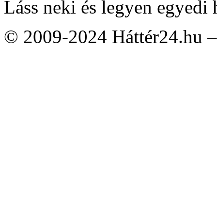
Láss neki és legyen egyedi 
© 2009-2024 Háttér24.hu – 