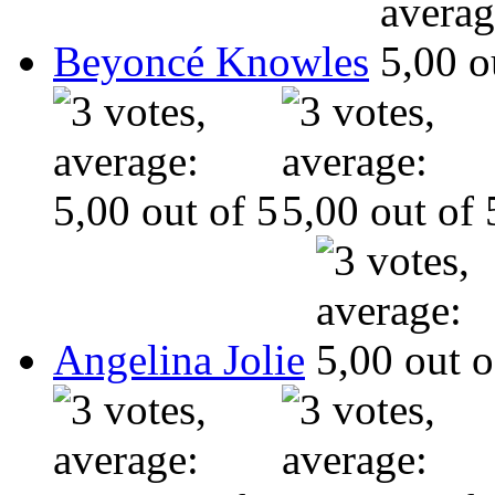
Beyoncé Knowles
Angelina Jolie