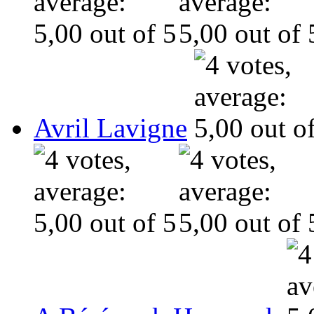
Avril Lavigne